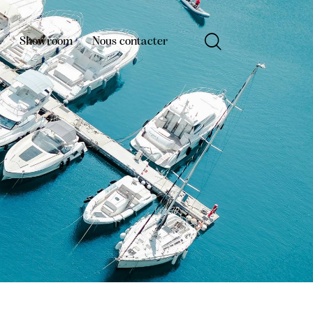
s
Showroom
Nous contacter