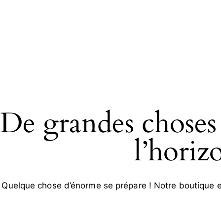
De grandes choses 
l’horiz
Quelque chose d’énorme se prépare ! Notre boutique es