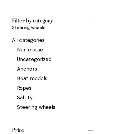
Filter by category
Steering wheels
All categories
Non classé
Uncategorized
Anchors
Boat models
Ropes
Safety
Steering wheels
Price